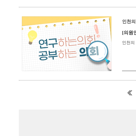
인천의
[의원
인천의