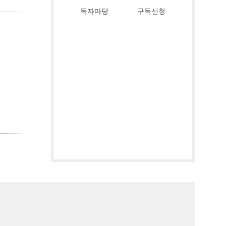
독자마당
구독신청