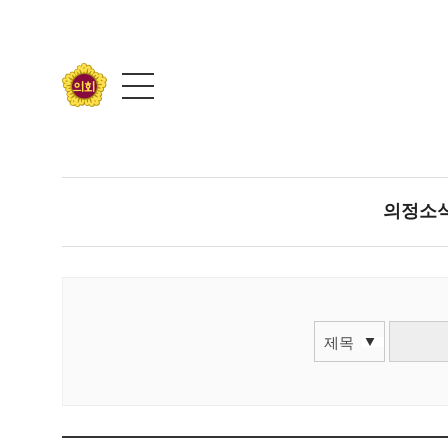
콘텐츠 바로가기
의정소