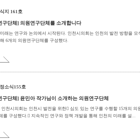
식지 161호
연구단체]
의원연구단체를 소개합니다
 미래는 연구와 논의에서 시작된다. 인천시의회는 인천의 발전 방향을 모
위해 6개의 의원연구단체를 구성했다.
정소식155호
연구단체]
윤민아 작가님이 소개하는 의원연구단체
년, 인천시의회는 인천시 발전을 위한￿ 심도 있는 연구를 수행할 15개의 의
를 구성했다.￿ 지속적인 연구와 정책 개발을 통해 인천의 미래를 설...