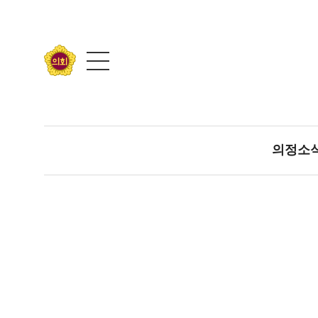
콘텐츠 바로가기
의정소