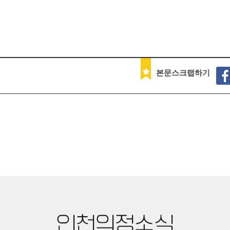
본문스크랩하기