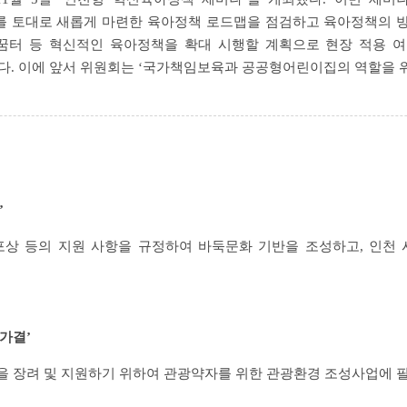
를 토대로 새롭게 마련한 육아정책 로드맵을 점검하고 육아정책의 방
터 등 혁신적인 육아정책을 확대 시행할 계획으로 현장 적용 여
다. 이에 앞서 위원회는 ‘국가책임보육과 공공형어린이집의 역할을 위
’
 포상 등의 지원 사항을 규정하여 바둑문화 기반을 조성하고, 인천
가결’
을 장려 및 지원하기 위하여 관광약자를 위한 관광환경 조성사업에 