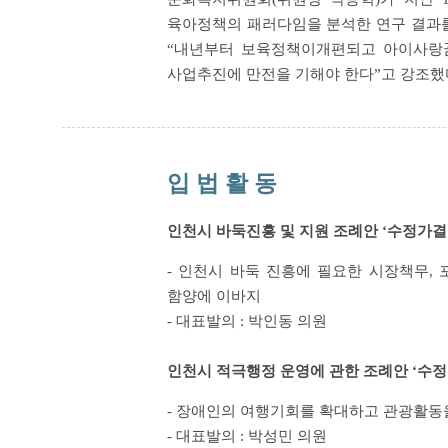
육아정책의 패러다임을 분석한 연구 결과
“내년부터 보육정책이개편되고 아이사랑꿈
사업추진에 만전을 기해야 한다”고 강조했
입 법 활 동
인천시 바둑진흥 및 지원 조례안 ‘수정가결
- 인천시 바둑 진흥에 필요한 시장책무,
함양에 이바지
- 대표발의 : 박인동 의원
인천시 적극행정 운영에 관한 조례안 ‘수정
- 장애인의 여행기회를 확대하고 관광활동
- 대표발의 : 박성민 의원