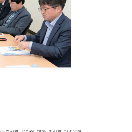
나는출산과 육아에 대한 인식과 가족문화,