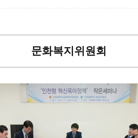
문화복지위원회