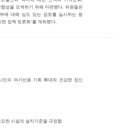
향성을 모색하기 위해 마련됐다. 위원들은
부에 대해 심도 있는 검토를 실시하는 등
한 정책 토론회’를 개최했다.
 시민의 여가선용 기회 확대와 건강한 정신
필요한 시설의 설치기준을 규정함