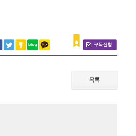
구독신청
목록