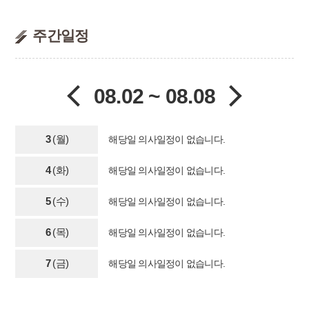
주간일정
08.02 ~ 08.08
3
(월)
해당일 의사일정이 없습니다.
4
(화)
해당일 의사일정이 없습니다.
5
(수)
해당일 의사일정이 없습니다.
6
(목)
해당일 의사일정이 없습니다.
7
(금)
해당일 의사일정이 없습니다.