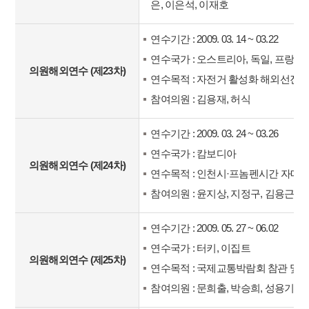
은, 이은석, 이재호
연수기간 : 2009. 03. 14 ~ 03.22
연수국가 : 오스트리아, 독일, 프랑스
의원해외연수 (제23차)
연수목적 : 자전거 활성화 해외선진
참여의원 : 김용재, 허식
연수기간 : 2009. 03. 24 ~ 03.26
연수국가 : 캄보디아
의원해외연수 (제24차)
연수목적 : 인천시·프놈펜시간 자매
참여의원 : 윤지상, 지정구, 김용근, 
연수기간 : 2009. 05. 27 ~ 06.02
연수국가 : 터키, 이집트
의원해외연수 (제25차)
연수목적 : 국제교통박람회 참관 및
참여의원 : 문희출, 박승희, 성용기