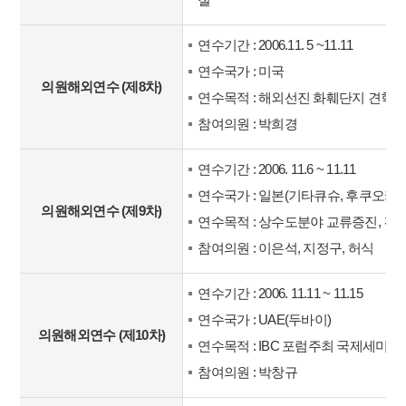
연수기간 : 2006.11. 5 ~11.11
연수국가 : 미국
의원해외연수 (제8차)
연수목적 : 해외선진 화훼단지 견학
참여의원 : 박희경
연수기간 : 2006. 11.6 ~ 11.11
연수국가 : 일본(기타큐슈, 후쿠오카)
의원해외연수 (제9차)
연수목적 : 상수도분야 교류증진, 견
참여의원 : 이은석, 지정구, 허식
연수기간 : 2006. 11.11 ~ 11.15
연수국가 : UAE(두바이)
의원해외연수 (제10차)
연수목적 : IBC 포럼주최 국제세미나
참여의원 : 박창규