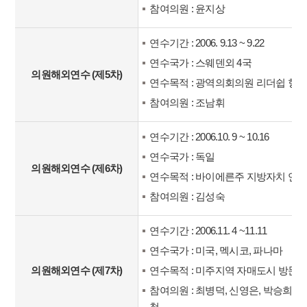
참여의원 : 윤지상
연수기간 : 2006. 9.13 ~ 9.22
연수국가 : 스웨덴외 4국
의원해외연수 (제5차)
연수목적 : 광역의회의원 리더쉽 향
참여의원 : 조남휘
연수기간 : 2006.10. 9 ~ 10.16
연수국가 : 독일
의원해외연수 (제6차)
연수목적 : 바이에른주 지방자치 연
참여의원 : 김성숙
연수기간 : 2006.11. 4 ~11.11
연수국가 : 미국, 멕시코, 파나마
의원해외연수 (제7차)
연수목적 : 미주지역 자매도시 방문
참여의원 : 최병덕, 신영은, 박승희, 
철