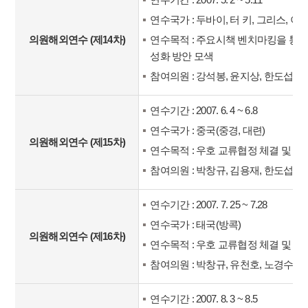
연수국가 : 두바이, 터 키, 그리스, 이
의원해외연수 (제14차)
연수목적 : 주요시책 벤치마킹을 통한
성화 방안 모색
참여의원 : 강석봉, 윤지상, 한도섭, 
연수기간 : 2007. 6. 4 ~ 6.8
연수국가 : 중국(중경, 대련)
의원해외연수 (제15차)
연수목적 : 우호 교류협정 체결 및 교
참여의원 : 박창규, 김용재, 한도섭, 
연수기간 : 2007. 7. 25 ~ 7.28
연수국가 : 태국(방콕)
의원해외연수 (제16차)
연수목적 : 우호 교류협정 체결 및 교
참여의원 : 박창규, 유천호, 노경수
연수기간 : 2007. 8. 3 ~ 8.5