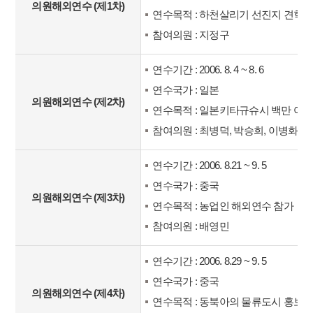
의원해외연수 (제1차)
연수목적 : 하천살리기 선진지 견학
참여의원 : 지정구
연수기간 : 2006. 8. 4 ~ 8. 6
연수국가 : 일본
의원해외연수 (제2차)
연수목적 : 일본키타규슈시 백만 여
참여의원 : 최병덕, 박승희, 이병화
연수기간 : 2006. 8.21 ~ 9. 5
연수국가 : 중국
의원해외연수 (제3차)
연수목적 : 농업인 해외연수 참가
참여의원 : 배영민
연수기간 : 2006. 8.29 ~ 9. 5
연수국가 : 중국
의원해외연수 (제4차)
연수목적 : 동북아의 물류도시 홍보