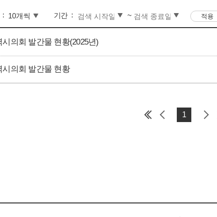
기간
~
시의회 발간물 현황(2025년)
시의회 발간물 현황
1