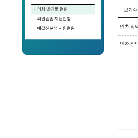
의회 발간물 현황
보기수
의원입법 지원현황
인천광역
예결산분석 지원현황
인천광역