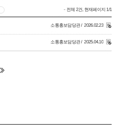
전체 2건, 현재페이지 1/1
소통홍보담당관
2026.02.23
소통홍보담당관
2025.04.10