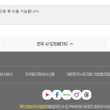
전국 시·도의회(15)
서비스
자치법규정보시스템
대한민국시도의회 의장협의회
개인정보처리방침
이메일무단수집거부
뷰어다운로드
찾아오시는