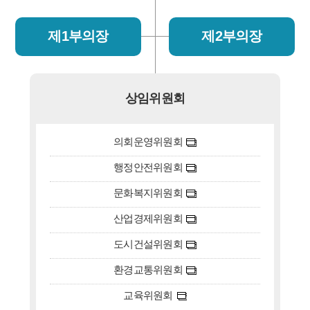
제1부의장
제2부의장
상임위원회
의회운영위원회
행정안전위원회
문화복지위원회
산업경제위원회
도시건설위원회
환경교통위원회
교육위원회