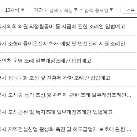
기간
~
시의회 의원 의정활동비 등 지급에 관한 조례안 입법예고
인천광역시 소형리튬이온전지 화재 예방 및 안전관리 지원 조례안 입법예고
인천 운영 조례 일부개정조례안 입법예고
시 정원문화 조성 및 진흥에 관한 조례안 입법예고
인천광역시 도시숲 등의 조성 및 관리에 관한 조례 일부개정조례안 입법예고
시 도시공원 및 녹지조례 일부개정조례안 입법예고
인천광역시 지역건설산업 활성화 촉진 및 하도급업체 보호에 관한 조례 일부개정조례안 입법예고