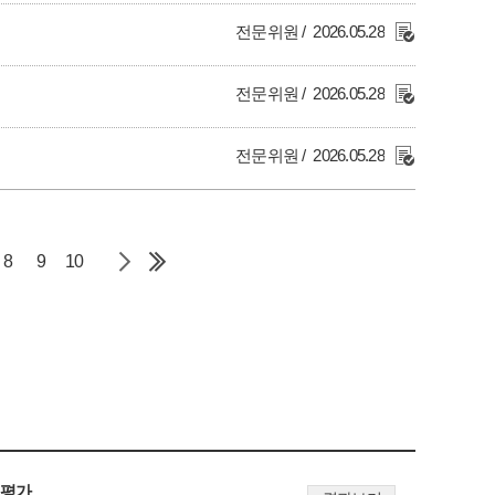
전문위원
2026.05.28
전문위원
2026.05.28
전문위원
2026.05.28
8
9
10
 평가