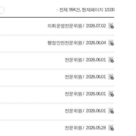
전체 994건, 현재페이지 1/100
의회운영전문위원
2026.07.02
행정안전전문위원
2026.06.04
전문위원
2026.06.01
전문위원
2026.06.01
전문위원
2026.06.01
전문위원
2026.06.01
전문위원
2026.05.28