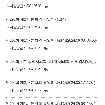
의사담당관
2024.06.03
제295회 제2차 본회의 당일의사일정
의사담당관
2024.06.03
제295회 제1차 본회의 당일의사일정(2024.06.03. 06:00)
의사담당관
2024.05.29
제295회 인천광역시의회 제1차 정례회 전체의사일정(2024.06.18. 15:00)
의사담당관
2024.05.29
제294회 제2차 본회의 당일의사일정(2024.05.17. 17시)
의사담당관
2024.05.17
제294회 제1차 본회의 당일의사일정(2024.05.08. 15시)