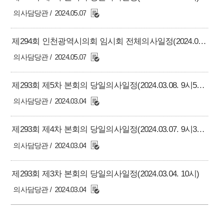
의사담당관
2024.05.07
제294회 인천광역시의회 임시회 전체의사일정(2024.05.13. 10시)
의사담당관
2024.05.07
제293회 제5차 본회의 당일의사일정(2024.03.08. 9시50분)
의사담당관
2024.03.04
제293회 제4차 본회의 당일의사일정(2024.03.07. 9시30분)
의사담당관
2024.03.04
제293회 제3차 본회의 당일의사일정(2024.03.04. 10시)
의사담당관
2024.03.04