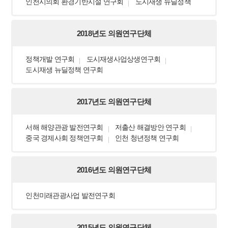
인천시의회 환경기반시설 연구회
도시재생 뉴딜정책
2018년도 의원연구단체
정책개발 연구회
도시재생사업상생연구회
도시재생 뉴딜정책 연구회
2017년도 의원연구단체
서해 해양관광 발전연구회
저출산 해결방안 연구회
중국 경제사회 정책연구회
인천 청년정책 연구회
2016년도 의원연구단체
인천미래관광사업 발전연구회
2015년도 의원연구단체