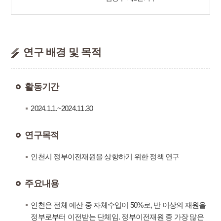
연구 배경 및 목적
활동기간
2024.1.1.~2024.11.30
연구목적
인천시 정부이전재원을 상향하기 위한 정책 연구
주요내용
인천은 전체 예산 중 자체수입이 50%로, 반 이상의 재원을
정부로부터 이전받는 단체임. 정부이전재원 중 가장 많은