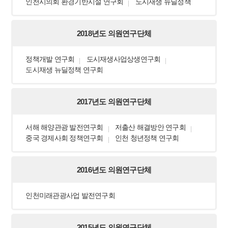
인천시의회 환경기반시설 연구회
도시재생 뉴딜정책
2018년도 의원연구단체
정책개발 연구회
도시재생사업상생연구회
도시재생 뉴딜정책 연구회
2017년도 의원연구단체
서해 해양관광 발전연구회
저출산 해결방안 연구회
중국 경제사회 정책연구회
인천 청년정책 연구회
2016년도 의원연구단체
인천미래관광사업 발전연구회
2015년도 의원연구단체