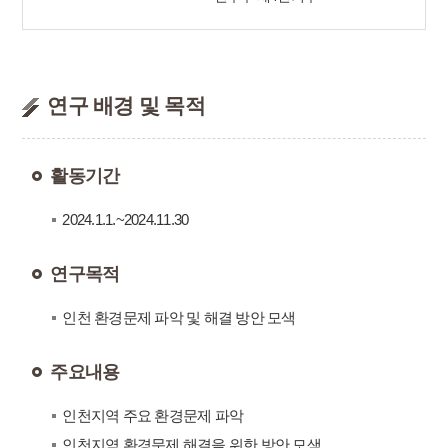
연구 배경 및 목적
활동기간
2024.1.1.~2024.11.30
연구목적
인천 환경문제 파악 및 해결 방안 모색
주요내용
인천지역 주요 환경문제 파악
인천지역 환경문제 해결을 위한 방안 모색