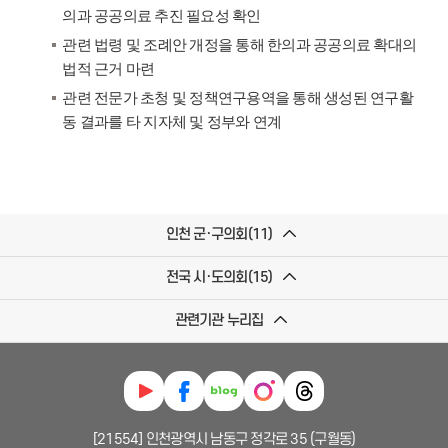
의과 공공의료 추진 필요성 확인
관련 법령 및 조례안 개정을 통해 한의과 공공의료 확대의
법적 근거 마련
관련 전문가 초청 및 정책연구용역을 통해 생성된 연구활
동 결과를 타 지자체 및 정부와 연계
인천 군·구의회(11)
전국 시·도의회(15)
관련기관 누리집
[21554] 인천광역시 남동구 정각로 35 (구월동)