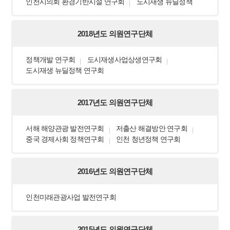
인천시의회 환경기반시설 연구회
도시재생 뉴딜정책
2018년도 의원연구단체
정책개발 연구회
도시재생사업상생연구회
도시재생 뉴딜정책 연구회
2017년도 의원연구단체
서해 해양관광 발전연구회
저출산 해결방안 연구회
중국 경제사회 정책연구회
인천 청년정책 연구회
2016년도 의원연구단체
인천미래관광사업 발전연구회
2015년도 의원연구단체