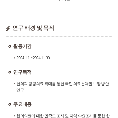
연구 배경 및 목적
활동기간
2024.1.1.~2024.11.30
연구목적
한의과 공공의료 확대를 통한 국민 의료선택권 보장 방안
연구
주요내용
한의의료에 대한 만족도 조사 및 지역 수요조사를 통한 한