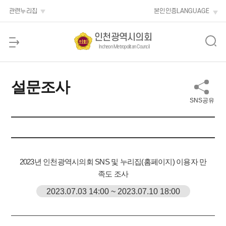
본문 바로가기
관련누리집
본인인증
LANGUAGE
인천광역시의회
Incheon Metropolitan Council
설문조사
SNS공유
2023년 인천광역시의회 SNS 및 누리집(홈페이지) 이용자 만
족도 조사
2023.07.03 14:00 ~ 2023.07.10 18:00