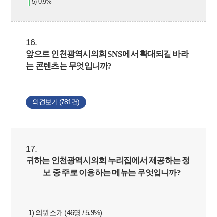
5) 0.9%
16.
앞으로 인천광역시의회
SNS
에서 확대되길 바라
는 콘텐츠는 무엇입니까
?
의견보기 (781건)
17.
귀하는 인천광역시의회 누리집에서 제공하는 정
보 중 주로 이용하는 메뉴는 무엇입니까
?
1) 의원소개 (46명 / 5.9%)