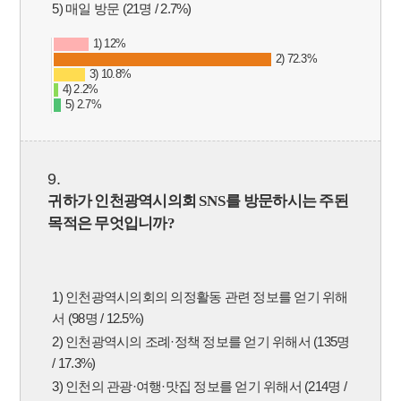
5) 매일 방문 (21명 / 2.7%)
1) 12%
2) 72.3%
3) 10.8%
4) 2.2%
5) 2.7%
9.
귀하가 인천광역시의회
SNS
를 방문하시는 주된
목적은 무엇입니까
?
1) 인천광역시의회의 의정활동 관련 정보를 얻기 위해
서 (98명 / 12.5%)
2) 인천광역시의 조례·정책 정보를 얻기 위해서 (135명
/ 17.3%)
3) 인천의 관광·여행·맛집 정보를 얻기 위해서 (214명 /