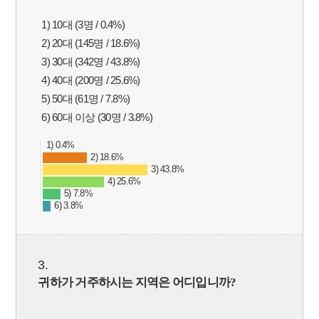
1) 10대 (3명 / 0.4%)
2) 20대 (145명 / 18.6%)
3) 30대 (342명 / 43.8%)
4) 40대 (200명 / 25.6%)
5) 50대 (61명 / 7.8%)
6) 60대 이상 (30명 / 3.8%)
1) 0.4%
2) 18.6%
3) 43.8%
4) 25.6%
5) 7.8%
6) 3.8%
3.
귀하가 거주하시는 지역은 어디입니까
?