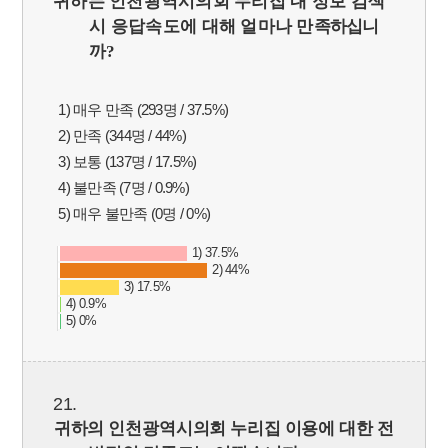
귀하는 인천광역시의회 누리집 내 정보 검색
시 응답속도에 대해 얼마나 만
족하십니
까
?
1) 매우 만족 (293명 / 37.5%)
2) 만족 (344명 / 44%)
3) 보통 (137명 / 17.5%)
4) 불만족 (7명 / 0.9%)
5) 매우 불만족 (0명 / 0%)
1) 37.5%
2) 44%
3) 17.5%
4) 0.9%
5) 0%
21.
귀하의 인천광역시의회 누리집 이용에 대한 전