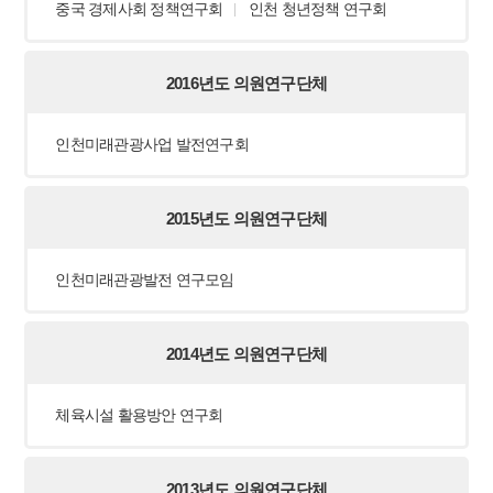
중국 경제사회 정책연구회
인천 청년정책 연구회
2016년도 의원연구단체
인천미래관광사업 발전연구회
2015년도 의원연구단체
인천미래관광발전 연구모임
2014년도 의원연구단체
체육시설 활용방안 연구회
2013년도 의원연구단체