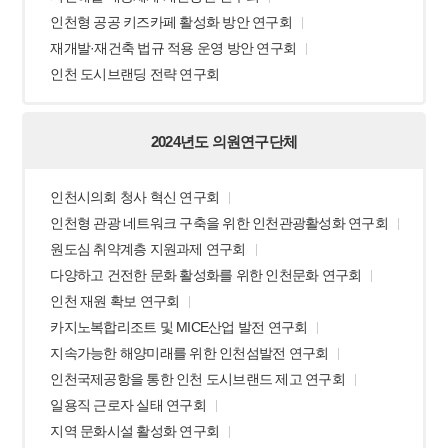
인천형 공공 키즈카페 활성화 방안 연구회
재개발·재건축 법규 적용 운영 방안 연구회
인천 도시브랜딩 전략 연구회
2024년도 의원연구단체
인천시의회 청사 혁신 연구회
인천형 관광 네트워크 구축을 위한 인천관광활성화 연구회
원도심 취약계층 지원과제 연구회
다양하고 건전한 문화 활성화를 위한 인천문화 연구회
인천 재원 확보 연구회
카지노복합리조트 및 MICE산업 발전 연구회
지속가능한 해양미래를 위한 인천섬발전 연구회
인천국제공항을 통한 인천 도시브랜드 제고 연구회
일용직 근로자 실태 연구회
지역 문화시설 활성화 연구회