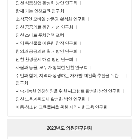
인천 식품산업 활성화 방안 연구회
함께 가는 인천교육 연구회
소상공인 모바일 상품권 활성화 연구회
인천 공공의료 환경 개선 연구회
인천 스마트 주차정책 포럼
지역 특산물을 이용한 창작 연구회
한의과 공공의료 확대 방안 연구회
인천 환경문제 해결 방안 연구회
사람과 동물, 모두가 행복한 인천 연구회
주민과 함께, 지역과 상생하는 재개발·재건축 추진을 위한
연구회
지속가능한 인천해양을 위한 씨그랜트 활성화 방안 연구회
인천 노후계획도시 활성화 방안 연구회
아동·청소년 교육돌봄을 위한 지역사회교육 연구회
2023년도 의원연구단체