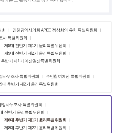
원회
인천광역시의회 APEC 정상회의 유치 특별위원회
무조사 특별위원회
제9대 전반기 제1기 윤리특별위원회
제9대 전반기 제2기 윤리특별위원회
 후반기 제1기 예산결산특별위원회
행정사무조사 특별위원회
주민참여예산 특별위원회
9대 후반기 제2기 윤리특별위원회
 행정사무조사 특별위원회
대 전반기 윤리특별위원회
제8대 후반기 제1기 윤리특별위원회
제8대 후반기 제2기 윤리특별위원회