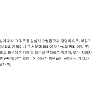
에 따라 그 직무를 성실히 수행할 것과 청렴의 의무, 의원으
업체와의 계약이나 그 처분에 의하여 재산상의 권리·이익 또는
회 의원이 지켜야 할 의무를 규정하고 있으며, 또한, 지방자
실천규범에 관한 조례」에 정해진 의원들의 윤리의식 제고와
자 함.