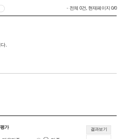
전체 0건, 현재페이지 0/0
다.
 평가
결과보기