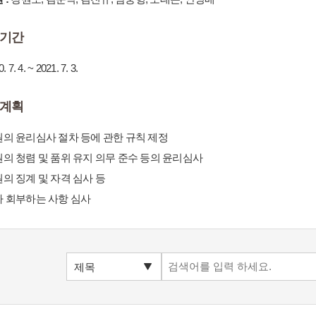
기간
. 7. 4. ~ 2021. 7. 3.
계획
의 윤리심사 절차 등에 관한 규칙 제정
의 청렴 및 품위 유지 의무 준수 등의 윤리심사
의 징계 및 자격 심사 등
 회부하는 사항 심사