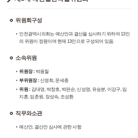
위원회구성
인천광역시의회는 예산안과 결산을 심사하기 위하여 13인
의 위원이 정원이며 현재 13인으로 구성되어 있음.
소속위원
위원장 :
박용철
부위원장 :
신영희, 문세종
위원 :
김대영, 박창호, 박판순, 신성영, 유승분, 이강구, 임
지훈, 임춘원, 장성숙, 조성환
직무와소관
예산안, 결산안 심사에 관한 사항