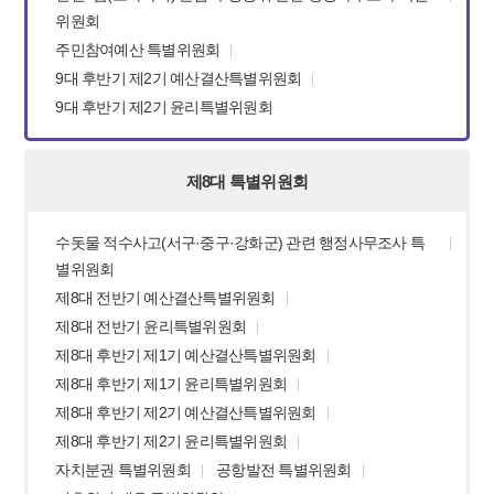
위원회
주민참여예산 특별위원회
9대 후반기 제2기 예산결산특별위원회
9대 후반기 제2기 윤리특별위원회
제8대 특별위원회
수돗물 적수사고(서구·중구·강화군) 관련 행정사무조사 특
별위원회
제8대 전반기 예산결산특별위원회
제8대 전반기 윤리특별위원회
제8대 후반기 제1기 예산결산특별위원회
제8대 후반기 제1기 윤리특별위원회
제8대 후반기 제2기 예산결산특별위원회
제8대 후반기 제2기 윤리특별위원회
자치분권 특별위원회
공항발전 특별위원회