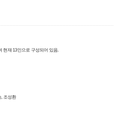
현재 13인으로 구성되어 있음.
숙, 조성환