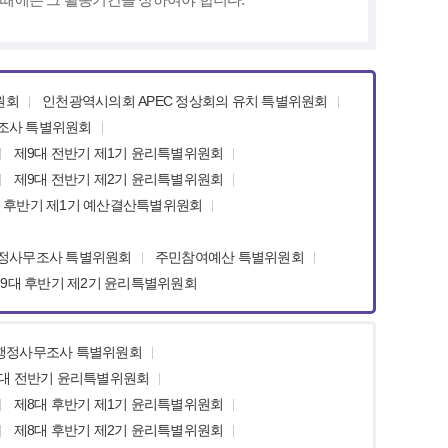
원회
인천광역시의회 APEC 정상회의 유치 특별위원회
무조사 특별위원회
제9대 전반기 제1기 윤리특별위원회
제9대 전반기 제2기 윤리특별위원회
 후반기 제1기 예산결산특별위원회
행정사무조사 특별위원회
주민참여예산 특별위원회
9대 후반기 제2기 윤리특별위원회
 행정사무조사 특별위원회
대 전반기 윤리특별위원회
제8대 후반기 제1기 윤리특별위원회
제8대 후반기 제2기 윤리특별위원회